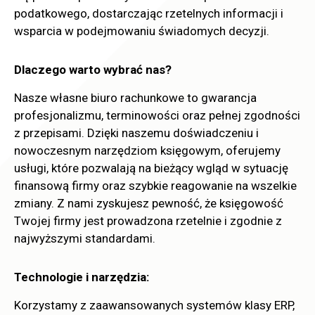
podatkowego, dostarczając rzetelnych informacji i
wsparcia w podejmowaniu świadomych decyzji.
Dlaczego warto wybrać nas?
Nasze własne biuro rachunkowe to gwarancja
profesjonalizmu, terminowości oraz pełnej zgodności
z przepisami. Dzięki naszemu doświadczeniu i
nowoczesnym narzędziom księgowym, oferujemy
usługi, które pozwalają na bieżący wgląd w sytuację
finansową firmy oraz szybkie reagowanie na wszelkie
zmiany. Z nami zyskujesz pewność, że księgowość
Twojej firmy jest prowadzona rzetelnie i zgodnie z
najwyższymi standardami.
Technologie i narzędzia:
Korzystamy z zaawansowanych systemów klasy ERP,