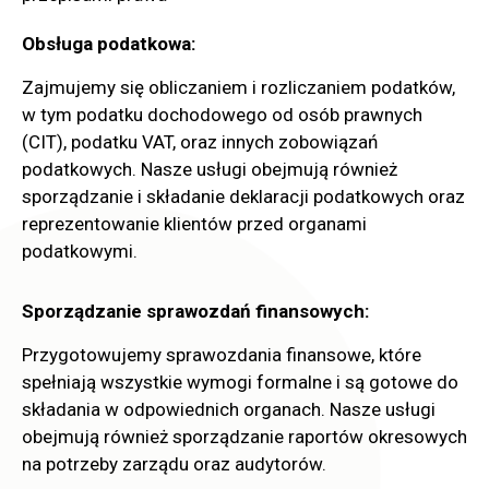
Obsługa podatkowa:
Zajmujemy się obliczaniem i rozliczaniem podatków,
w tym podatku dochodowego od osób prawnych
(CIT), podatku VAT, oraz innych zobowiązań
podatkowych. Nasze usługi obejmują również
sporządzanie i składanie deklaracji podatkowych oraz
reprezentowanie klientów przed organami
podatkowymi.
Sporządzanie sprawozdań finansowych:
Przygotowujemy sprawozdania finansowe, które
spełniają wszystkie wymogi formalne i są gotowe do
składania w odpowiednich organach. Nasze usługi
obejmują również sporządzanie raportów okresowych
na potrzeby zarządu oraz audytorów.