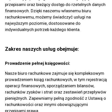
przepisami oraz bieżący dostęp do rzetelnych danych
finansowych. Dzięki naszemu własnemu biuru
rachunkowemu, możemy świadczyć usługi na
najwyższym poziomie, dostosowane do
indywidualnych potrzeb każdego klienta.
Zakres naszych usług obejmuje:
Prowadzenie pełnej księgowości:
Nasze biuro rachunkowe zajmuje się kompleksowym
prowadzeniem ksiąg rachunkowych, w tym rejestracją
operacji finansowych, sporządzaniem bilansów,
rachunków zysków i strat oraz zestawień przepływów
pieniężnych. Zapewniamy pełną zgodność z Ustawą o
rachunkowości oraz innymi obowiązującymi
przepisami prawa