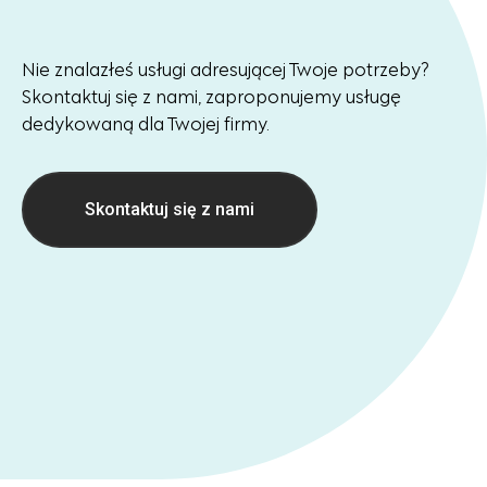
Nie znalazłeś usługi adresującej Twoje potrzeby?
Skontaktuj się z nami, zaproponujemy usługę
dedykowaną dla Twojej firmy.
Skontaktuj się z nami