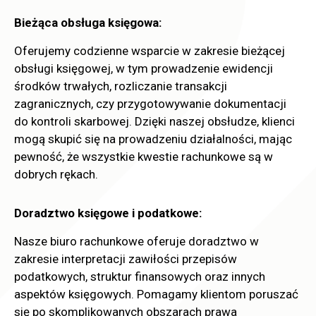
Bieżąca obsługa księgowa:
Oferujemy codzienne wsparcie w zakresie bieżącej
obsługi księgowej, w tym prowadzenie ewidencji
środków trwałych, rozliczanie transakcji
zagranicznych, czy przygotowywanie dokumentacji
do kontroli skarbowej. Dzięki naszej obsłudze, klienci
mogą skupić się na prowadzeniu działalności, mając
pewność, że wszystkie kwestie rachunkowe są w
dobrych rękach.
Doradztwo księgowe i podatkowe:
Nasze biuro rachunkowe oferuje doradztwo w
zakresie interpretacji zawiłości przepisów
podatkowych, struktur finansowych oraz innych
aspektów księgowych. Pomagamy klientom poruszać
się po skomplikowanych obszarach prawa