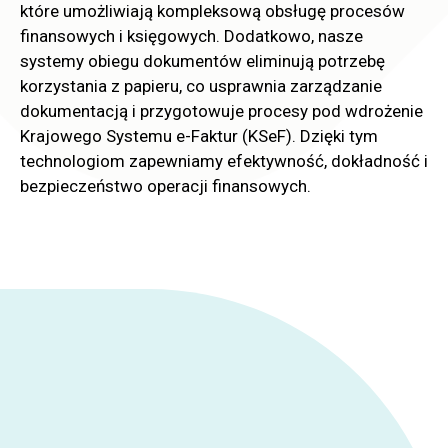
które umożliwiają kompleksową obsługę procesów
finansowych i księgowych. Dodatkowo, nasze
systemy obiegu dokumentów eliminują potrzebę
korzystania z papieru, co usprawnia zarządzanie
dokumentacją i przygotowuje procesy pod wdrożenie
Krajowego Systemu e-Faktur (KSeF). Dzięki tym
technologiom zapewniamy efektywność, dokładność i
bezpieczeństwo operacji finansowych.