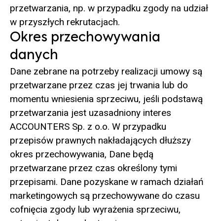
przetwarzania, np. w przypadku zgody na udział
w przyszłych rekrutacjach.
Okres przechowywania
danych
Dane zebrane na potrzeby realizacji umowy są
przetwarzane przez czas jej trwania lub do
momentu wniesienia sprzeciwu, jeśli podstawą
przetwarzania jest uzasadniony interes
ACCOUNTERS Sp. z o.o. W przypadku
przepisów prawnych nakładających dłuższy
okres przechowywania, Dane będą
przetwarzane przez czas określony tymi
przepisami. Dane pozyskane w ramach działań
marketingowych są przechowywane do czasu
cofnięcia zgody lub wyrażenia sprzeciwu,