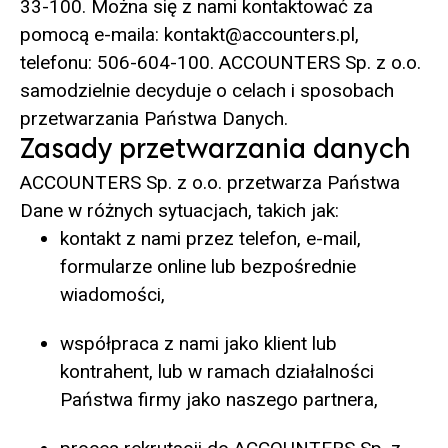
33-100. Można się z nami kontaktować za
pomocą e-maila: kontakt@accounters.pl,
telefonu: 506-604-100. ACCOUNTERS Sp. z o.o.
samodzielnie decyduje o celach i sposobach
przetwarzania Państwa Danych.
Zasady przetwarzania danych
ACCOUNTERS Sp. z o.o. przetwarza Państwa
Dane w różnych sytuacjach, takich jak:
kontakt z nami przez telefon, e-mail,
formularze online lub bezpośrednie
wiadomości,
współpraca z nami jako klient lub
kontrahent, lub w ramach działalności
Państwa firmy jako naszego partnera,