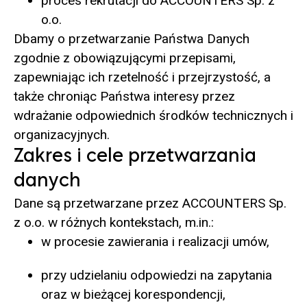
proces rekrutacji do ACCOUNTERS Sp. z
o.o.
Dbamy o przetwarzanie Państwa Danych
zgodnie z obowiązującymi przepisami,
zapewniając ich rzetelność i przejrzystość, a
także chroniąc Państwa interesy przez
wdrażanie odpowiednich środków technicznych i
organizacyjnych.
Zakres i cele przetwarzania
danych
Dane są przetwarzane przez ACCOUNTERS Sp.
z o.o. w różnych kontekstach, m.in.:
w procesie zawierania i realizacji umów,
przy udzielaniu odpowiedzi na zapytania
oraz w bieżącej korespondencji,