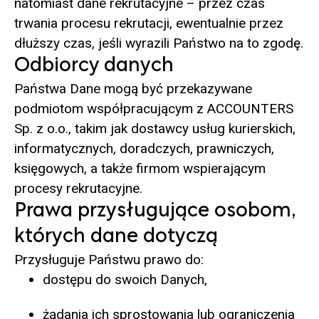
natomiast dane rekrutacyjne – przez czas
trwania procesu rekrutacji, ewentualnie przez
dłuższy czas, jeśli wyrazili Państwo na to zgodę.
Odbiorcy danych
Państwa Dane mogą być przekazywane
podmiotom współpracującym z ACCOUNTERS
Sp. z o.o., takim jak dostawcy usług kurierskich,
informatycznych, doradczych, prawniczych,
księgowych, a także firmom wspierającym
procesy rekrutacyjne.
Prawa przysługujące osobom,
których dane dotyczą
Przysługuje Państwu prawo do:
dostępu do swoich Danych,
żądania ich sprostowania lub ograniczenia