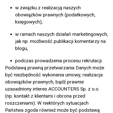
w związku z realizacją naszych
obowiązków prawnych (podatkowych,
księgowych),
w ramach naszych działań marketingowych,
jak np. możliwość publikacji komentarzy na
blogu,
podczas prowadzenia procesu rekrutacji.
Podstawą prawną przetwarzania Danych może
być niezbędność wykonania umowy, realizacja
obowiązków prawnych, bądź prawnie
uzasadniony interes ACCOUNTERS Sp. z o.o.
(np. kontakt z klientami i obrona przed
roszczeniami). W niektórych sytuacjach
Państwa zgoda również może być podstawą