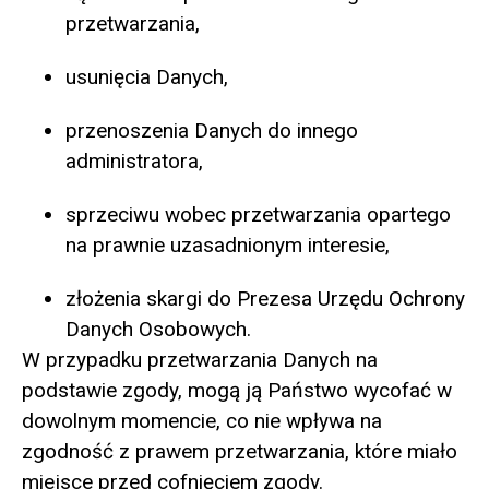
przetwarzania,
usunięcia Danych,
przenoszenia Danych do innego
administratora,
sprzeciwu wobec przetwarzania opartego
na prawnie uzasadnionym interesie,
złożenia skargi do Prezesa Urzędu Ochrony
Danych Osobowych.
W przypadku przetwarzania Danych na
podstawie zgody, mogą ją Państwo wycofać w
dowolnym momencie, co nie wpływa na
zgodność z prawem przetwarzania, które miało
miejsce przed cofnięciem zgody.